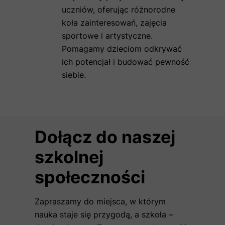
uczniów, oferując różnorodne
koła zainteresowań, zajęcia
sportowe i artystyczne.
Pomagamy dzieciom odkrywać
ich potencjał i budować pewność
siebie.
Dołącz do naszej
szkolnej
społeczności
Zapraszamy do miejsca, w którym
nauka staje się przygodą, a szkoła –