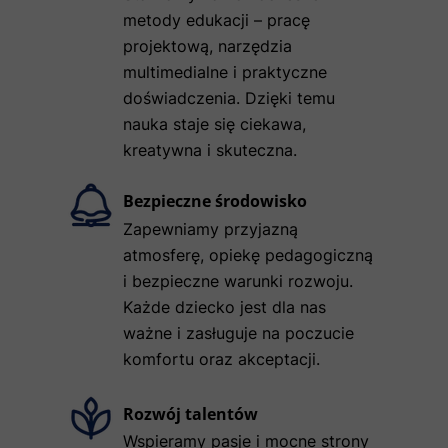
metody edukacji – pracę
projektową, narzędzia
multimedialne i praktyczne
doświadczenia. Dzięki temu
nauka staje się ciekawa,
kreatywna i skuteczna.
Bezpieczne środowisko
Zapewniamy przyjazną
atmosferę, opiekę pedagogiczną
i bezpieczne warunki rozwoju.
Każde dziecko jest dla nas
ważne i zasługuje na poczucie
komfortu oraz akceptacji.
Rozwój talentów
Wspieramy pasje i mocne strony