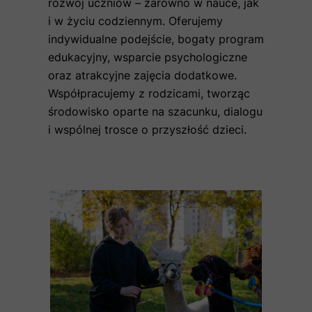
rozwój uczniów – zarówno w nauce, jak
i w życiu codziennym. Oferujemy
indywidualne podejście, bogaty program
edukacyjny, wsparcie psychologiczne
oraz atrakcyjne zajęcia dodatkowe.
Współpracujemy z rodzicami, tworząc
środowisko oparte na szacunku, dialogu
i wspólnej trosce o przyszłość dzieci.