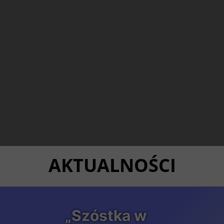
AKTUALNOŚCI
„Szóstka w