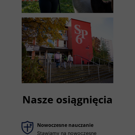
Nasze osiągnięcia
Nowoczesne nauczanie
Stawiamy na nowoczesne