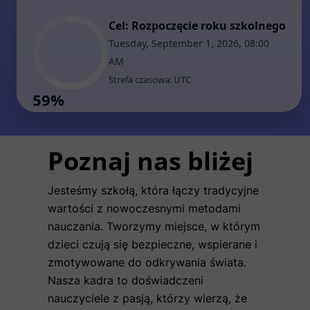
Poznaj nas bliżej
Jesteśmy szkołą, która łączy tradycyjne
wartości z nowoczesnymi metodami
nauczania. Tworzymy miejsce, w którym
dzieci czują się bezpieczne, wspierane i
zmotywowane do odkrywania świata.
Nasza kadra to doświadczeni
nauczyciele z pasją, którzy wierzą, że