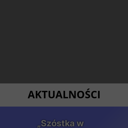
AKTUALNOŚCI
„Szóstka w