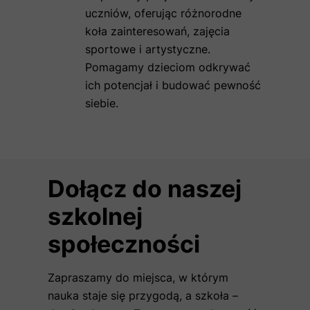
uczniów, oferując różnorodne
koła zainteresowań, zajęcia
sportowe i artystyczne.
Pomagamy dzieciom odkrywać
ich potencjał i budować pewność
siebie.
Dołącz do naszej
szkolnej
społeczności
Zapraszamy do miejsca, w którym
nauka staje się przygodą, a szkoła –