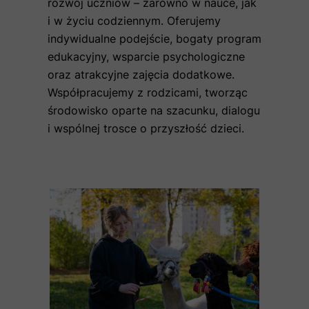
rozwój uczniów – zarówno w nauce, jak
i w życiu codziennym. Oferujemy
indywidualne podejście, bogaty program
edukacyjny, wsparcie psychologiczne
oraz atrakcyjne zajęcia dodatkowe.
Współpracujemy z rodzicami, tworząc
środowisko oparte na szacunku, dialogu
i wspólnej trosce o przyszłość dzieci.