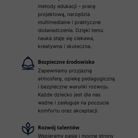
metody edukacji – pracę
projektową, narzędzia
multimedialne i praktyczne
doświadczenia. Dzięki temu
nauka staje się ciekawa,
kreatywna i skuteczna.
Bezpieczne środowisko
Zapewniamy przyjazną
atmosferę, opiekę pedagogiczną
i bezpieczne warunki rozwoju.
Każde dziecko jest dla nas
ważne i zasługuje na poczucie
komfortu oraz akceptacji.
Rozwój talentów
Wspieramy pasje i mocne strony