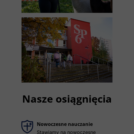
Nasze osiągnięcia
Nowoczesne nauczanie
Stawiamy na nowoczesne