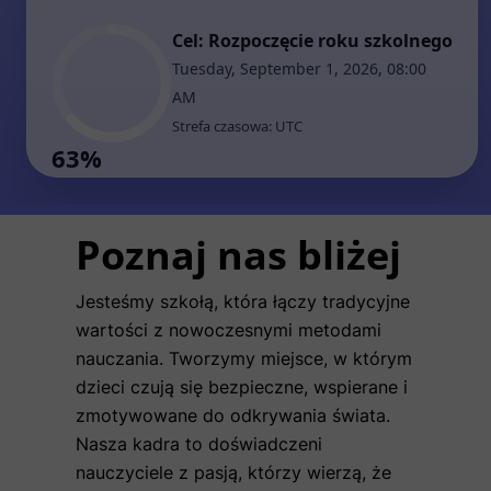
Poznaj nas bliżej
Jesteśmy szkołą, która łączy tradycyjne
wartości z nowoczesnymi metodami
nauczania. Tworzymy miejsce, w którym
dzieci czują się bezpieczne, wspierane i
zmotywowane do odkrywania świata.
Nasza kadra to doświadczeni
nauczyciele z pasją, którzy wierzą, że