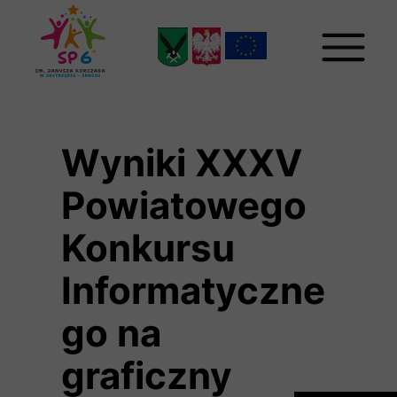
Wyniki XXXV
Powiatowego
Konkursu
Informatyczne
go na
graficzny