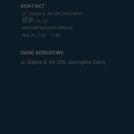
KONTAKT
ul. Śląska 6, 44-335 Jastrzębie-
Zdrój
32 471 56 33
poczta@sp6.jastrzebie.pl
Pon-Pt: 7:30 - 15:30
DANE ADRESOWE
ul. Śląska 6, 44-335 Jastrzębie-Zdrój