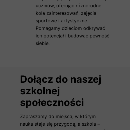
uczniów, oferując różnorodne
koła zainteresowań, zajęcia
sportowe i artystyczne.
Pomagamy dzieciom odkrywać
ich potencjał i budować pewność
siebie.
Dołącz do naszej
szkolnej
społeczności
Zapraszamy do miejsca, w którym
nauka staje się przygodą, a szkoła –