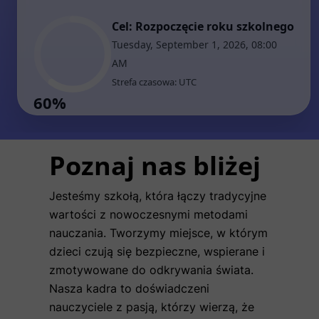
Poznaj nas bliżej
Jesteśmy szkołą, która łączy tradycyjne
wartości z nowoczesnymi metodami
nauczania. Tworzymy miejsce, w którym
dzieci czują się bezpieczne, wspierane i
zmotywowane do odkrywania świata.
Nasza kadra to doświadczeni
nauczyciele z pasją, którzy wierzą, że