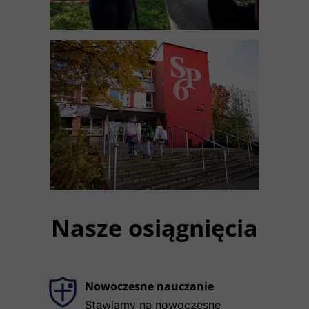
Nasze osiągnięcia
Nowoczesne nauczanie
Stawiamy na nowoczesne