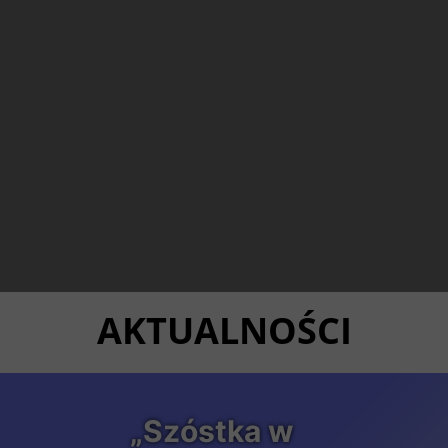
AKTUALNOŚCI
„Szóstka w