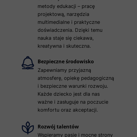
metody edukacji – pracę
projektową, narzędzia
multimedialne i praktyczne
doświadczenia. Dzięki temu
nauka staje się ciekawa,
kreatywna i skuteczna.
Bezpieczne środowisko
Zapewniamy przyjazną
atmosferę, opiekę pedagogiczną
i bezpieczne warunki rozwoju.
Każde dziecko jest dla nas
ważne i zasługuje na poczucie
komfortu oraz akceptacji.
Rozwój talentów
Wspieramy pasje i mocne strony